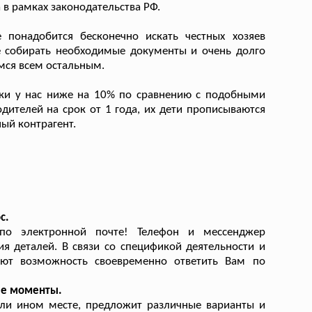
 в рамках законодательства РФ.
понадобится бесконечно искать честных хозяев
же собирать необходимые документы и очень долго
емся всем остальным.
ки у нас ниже на 10% по сравнению с подобными
дителей на срок от 1 года, их дети прописываются
ый контрагент.
с.
по электронной почте! Телефон и мессенджер
ия деталей. В связи со спецификой деятельности и
еют возможность своевременно ответить Вам по
ые моменты.
ли ином месте, предложит различные варианты и