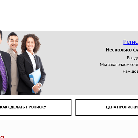
Регис
Несколько ф
Все 
Мы заключаем сог
Нам до
КАК СДЕЛАТЬ ПРОПИСКУ
ЦЕНА ПРОПИСКИ