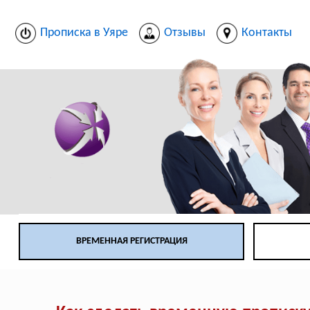
Прописка в Уяре
Отзывы
Контакты
ВРЕМЕННАЯ РЕГИСТРАЦИЯ